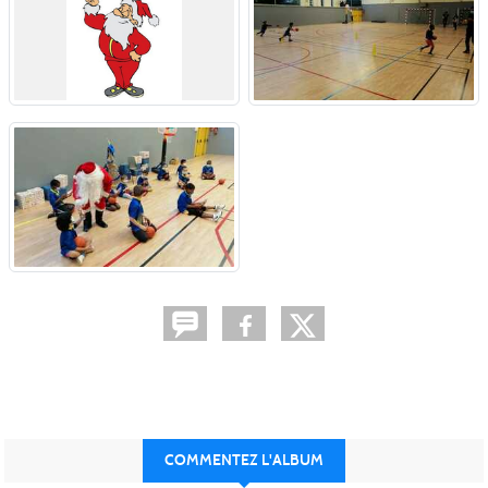
COMMENTEZ L'ALBUM