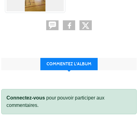
COMMENTEZ L'ALBUM
Connectez-vous
pour pouvoir participer aux
commentaires.